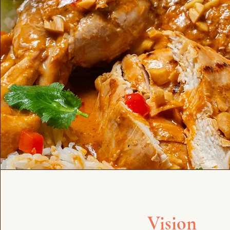
Vision